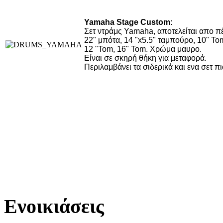
Yamaha Stage Custom:
Σετ ντράμς Yamaha, αποτελείται απο πέ
22" μπότα,
14 "x5.5" ταμπούρο,
10" To
12 "Tom, 16" Tom.
Χρώμα μαυρο.
Είναι σε σκηρή θήκη για μεταφορά
.
Περιλαμβάνει τα σιδερικά και ενα σετ πι
Ενοικιάσεις