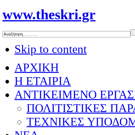
www.theskri.gr
Skip to content
ΑΡΧΙΚΗ
Η ΕΤΑΙΡΙΑ
ΑΝΤΙΚΕΙΜΕΝΟ ΕΡΓΑΣ
ΠΟΛΙΤΙΣΤΙΚΕΣ ΠΑ
ΤΕΧΝΙΚΕΣ ΥΠΟΔΟ