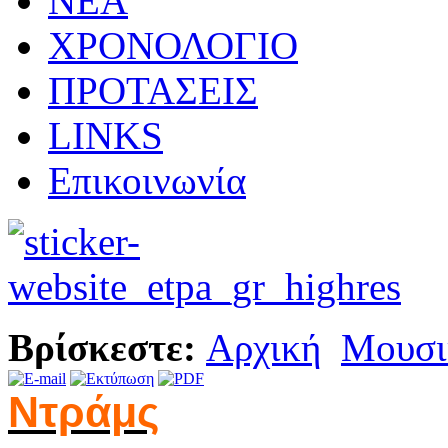
ΝΕΑ
ΧΡΟΝΟΛΟΓΙΟ
ΠΡΟΤΑΣΕΙΣ
LINKS
Επικοινωνία
Βρίσκεστε:
Αρχική
Μουσι
Ντράμς