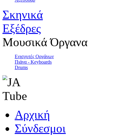
Σκηνικά
Εξέδρες
Μουσικά Όργανα
Ενισχυτές Οργάνων
Πιάνα - Keyboards
Drums
Αρχική
Σύνδεσμοι