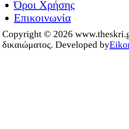
Όροι Χρήσης
Επικοινωνία
Copyright © 2026 www.theskri.g
δικαιώματος. Developed by
Eiko