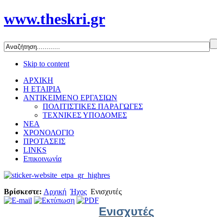
www.theskri.gr
Skip to content
ΑΡΧΙΚΗ
Η ΕΤΑΙΡΙΑ
ΑΝΤΙΚΕΙΜΕΝΟ ΕΡΓΑΣΙΩΝ
ΠΟΛΙΤΙΣΤΙΚΕΣ ΠΑΡΑΓΩΓΕΣ
ΤΕΧΝΙΚΕΣ ΥΠΟΔΟΜΕΣ
ΝΕΑ
ΧΡΟΝΟΛΟΓΙΟ
ΠΡΟΤΑΣΕΙΣ
LINKS
Επικοινωνία
Βρίσκεστε:
Αρχική
Ήχος
Ενισχυτές
Ενισχυτές