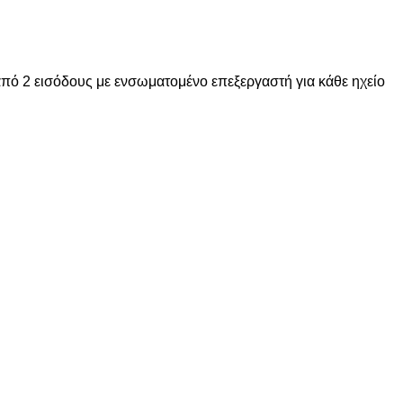
από 2 εισόδους με ενσωματομένο επεξεργαστή για κάθε ηχείο