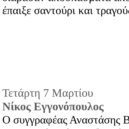
έπαιξε σαντούρι και τραγο
Τετάρτη 7 Μαρτίου
Νίκος Εγγονόπουλος
Ο συγγραφέας Αναστάσης Βι