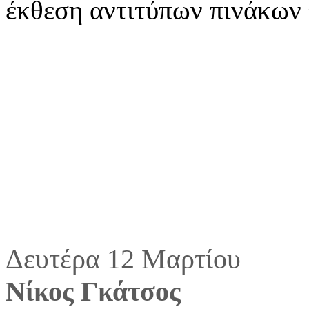
έκθεση αντιτύπων πινάκων
Δευτέρα 12 Μαρτίου
Νίκος Γκάτσος