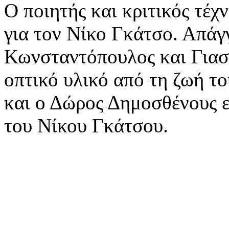
Ο ποιητής και κριτικός τέ
για τον Νίκο Γκάτσο. Απάγ
Κωνσταντόπουλος και Για
οπτικό υλικό από τη ζωή τ
και ο Δώρος Δημοσθένους 
του Νίκου Γκάτσου.