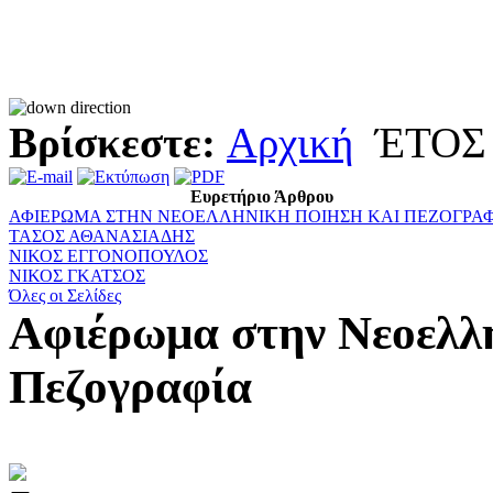
Βρίσκεστε:
Αρχική
ΈΤΟΣ 
Ευρετήριο Άρθρου
ΑΦΙΕΡΩΜΑ ΣΤΗΝ ΝΕΟΕΛΛΗΝΙΚΗ ΠΟΙΗΣΗ ΚΑΙ ΠΕΖΟΓΡΑ
ΤΑΣΟΣ ΑΘΑΝΑΣΙΑΔΗΣ
ΝΙΚΟΣ ΕΓΓΟΝΟΠΟΥΛΟΣ
ΝΙΚΟΣ ΓΚΑΤΣΟΣ
Όλες οι Σελίδες
Αφιέρωμα στην Νεοελλ
Πεζογραφία