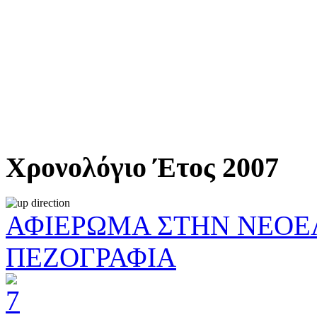
Χρονολόγιο Έτος 2007
ΑΦΙΕΡΩΜΑ ΣΤΗΝ ΝΕΟΕ
ΠΕΖΟΓΡΑΦΙΑ